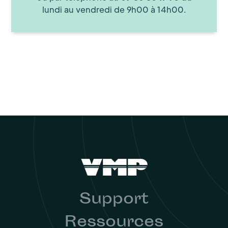
lundi au vendredi de 9h00 à 14h00.
Support
Ressources