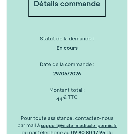
Détails commande
Statut de la demande :
En cours
Date de la commande :
29/06/2026
Montant total :
€ TTC
44
Pour toute assistance, contactez-nous
par mail à
support@visite-medicale-permis.fr
ou par téléphone au
09 80 80 17 95
du