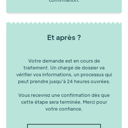
Et après ?
Votre demande est en cours de
traitement. Un chargé de dossier va
vérifier vos informations, un processus qui
peut prendre jusqu'à 24 heures ouvrées.
Vous recevrez une confirmation dès que
cette étape sera terminée. Merci pour
votre confiance.