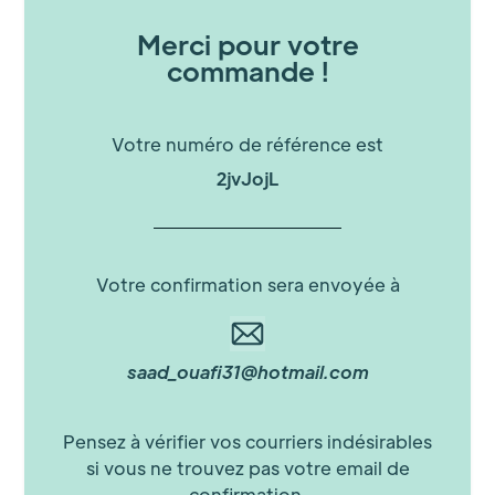
Merci pour votre
commande !
Votre numéro de référence est
2jvJojL
Votre confirmation sera envoyée à
saad_ouafi31@hotmail.com
Pensez à vérifier vos courriers indésirables
si vous ne trouvez pas votre email de
confirmation.