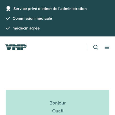
Service privé distinct de l'administration
Commission médicale
médecin agrée
Bonjour
Ouafi