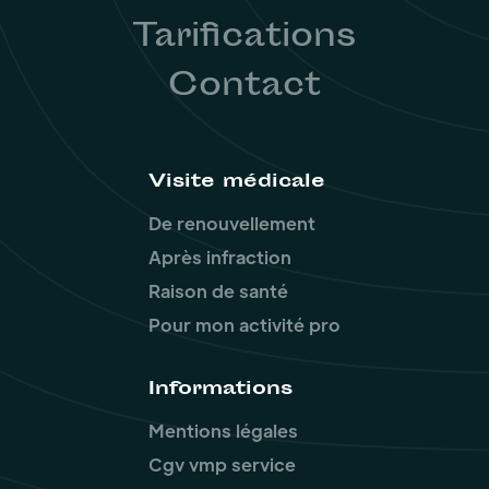
Tarifications
Contact
Visite médicale
De renouvellement
Après infraction
Raison de santé
Pour mon activité pro
Informations
Mentions légales
Cgv vmp service