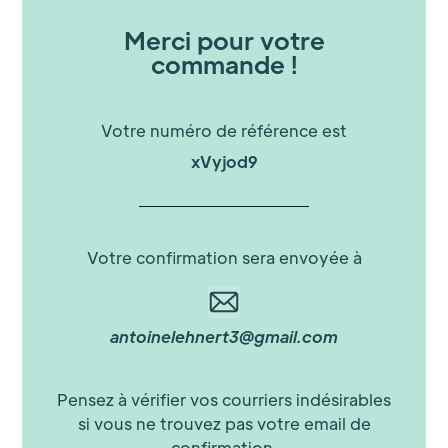
Merci pour votre
commande !
Votre numéro de référence est
xVyjod9
Votre confirmation sera envoyée à
antoinelehnert3@gmail.com
Pensez à vérifier vos courriers indésirables
si vous ne trouvez pas votre email de
confirmation.