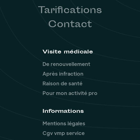
Tarifications
Contact
Visite médicale
De renouvellement
Après infraction
Raison de santé
Pour mon activité pro
Informations
Mentions légales
Cgv vmp service