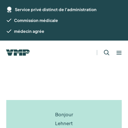
Service privé distinct de l'administration
Commission médicale
médecin agrée
Bonjour
Lehnert