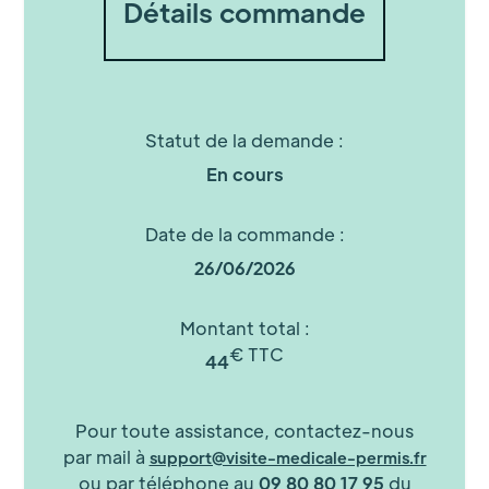
Détails commande
Statut de la demande :
En cours
Date de la commande :
26/06/2026
Montant total :
€ TTC
44
Pour toute assistance, contactez-nous
par mail à
support@visite-medicale-permis.fr
ou par téléphone au
09 80 80 17 95
du