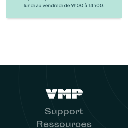
lundi au vendredi de 9h00 à 14h00.
Support
Ressources