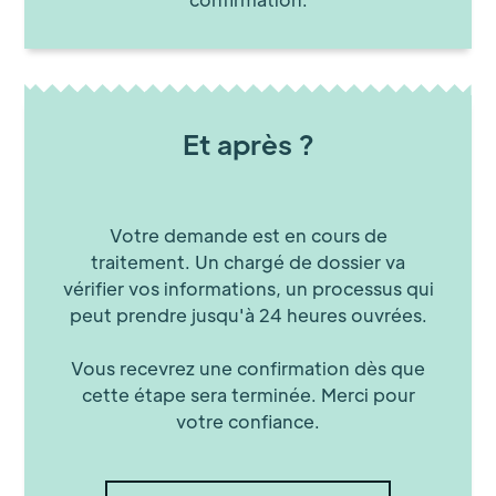
Et après ?
Votre demande est en cours de
traitement. Un chargé de dossier va
vérifier vos informations, un processus qui
peut prendre jusqu'à 24 heures ouvrées.
Vous recevrez une confirmation dès que
cette étape sera terminée. Merci pour
votre confiance.