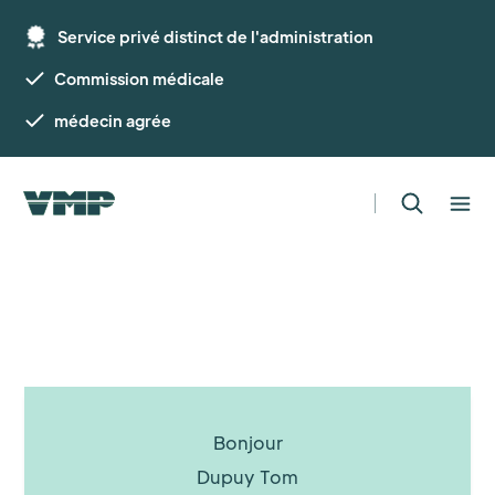
Service privé distinct de l'administration
Commission médicale
médecin agrée
Bonjour
Dupuy Tom