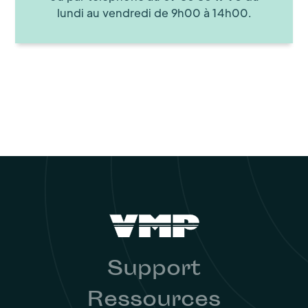
lundi au vendredi de 9h00 à 14h00.
Support
Ressources