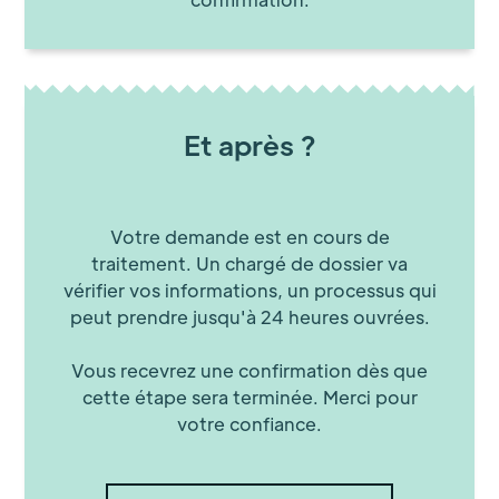
Et après ?
Votre demande est en cours de
traitement. Un chargé de dossier va
vérifier vos informations, un processus qui
peut prendre jusqu'à 24 heures ouvrées.
Vous recevrez une confirmation dès que
cette étape sera terminée. Merci pour
votre confiance.