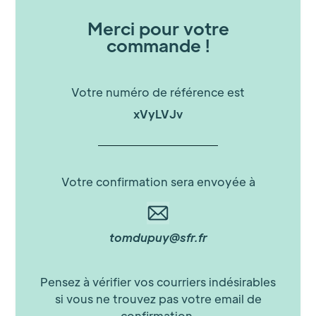
Merci pour votre
commande !
Votre numéro de référence est
xVyLVJv
Votre confirmation sera envoyée à
tomdupuy@sfr.fr
Pensez à vérifier vos courriers indésirables
si vous ne trouvez pas votre email de
confirmation.