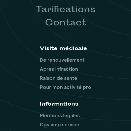
Tarifications
Contact
Visite médicale
De renouvellement
Après infraction
Raison de santé
Pour mon activité pro
Informations
Mentions légales
Cgv vmp service