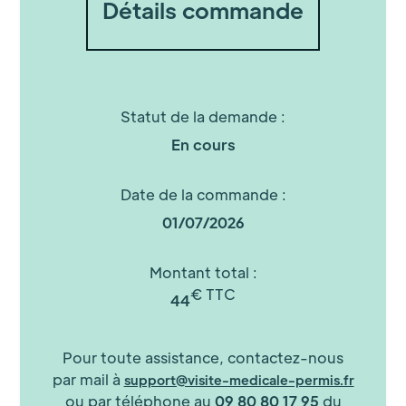
Détails commande
Statut de la demande :
En cours
Date de la commande :
01/07/2026
Montant total :
€ TTC
44
Pour toute assistance, contactez-nous
par mail à
support@visite-medicale-permis.fr
ou par téléphone au
09 80 80 17 95
du