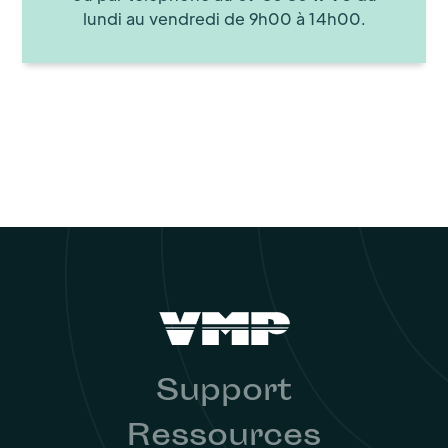
lundi au vendredi de 9h00 à 14h00.
Support
Ressources