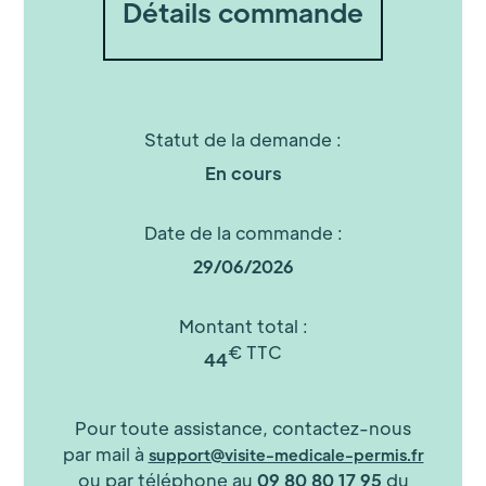
Détails commande
Statut de la demande :
En cours
Date de la commande :
29/06/2026
Montant total :
€ TTC
44
Pour toute assistance, contactez-nous
par mail à
support@visite-medicale-permis.fr
ou par téléphone au
09 80 80 17 95
du