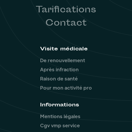
Tarifications
Contact
Visite médicale
De renouvellement
Après infraction
Raison de santé
Pour mon activité pro
Informations
Mentions légales
Cgv vmp service