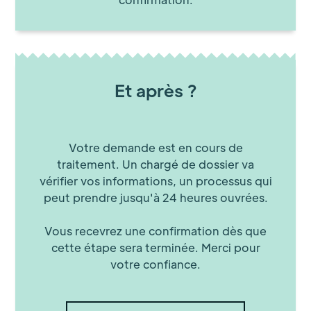
Et après ?
Votre demande est en cours de
traitement. Un chargé de dossier va
vérifier vos informations, un processus qui
peut prendre jusqu'à 24 heures ouvrées.
Vous recevrez une confirmation dès que
cette étape sera terminée. Merci pour
votre confiance.