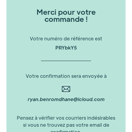
Merci pour votre
commande !
Votre numéro de référence est
PRYbkY5
Votre confirmation sera envoyée à
ryan.benromdhane@icloud.com
Pensez à vérifier vos courriers indésirables
si vous ne trouvez pas votre email de
confirmation.