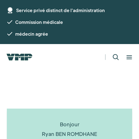
Service privé distinct de l'administration
Commission médicale
médecin agrée
Bonjour
Ryan BEN ROMDHANE