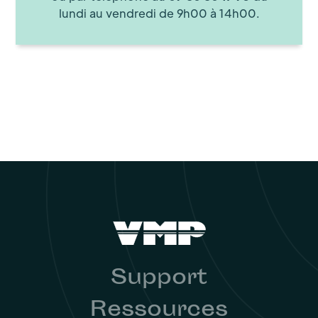
lundi au vendredi de 9h00 à 14h00.
Support
Ressources