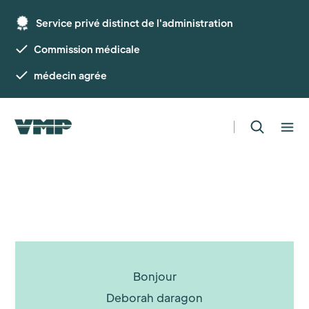
Service privé distinct de l'administration
Commission médicale
médecin agrée
Bonjour
Deborah daragon