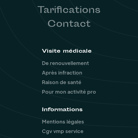
Tarifications
Contact
Visite médicale
De renouvellement
Après infraction
Raison de santé
Pour mon activité pro
Informations
Mentions légales
Cgv vmp service