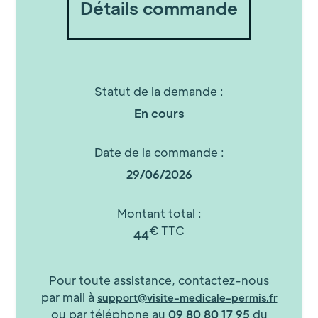
Détails commande
Statut de la demande :
En cours
Date de la commande :
29/06/2026
Montant total :
€ TTC
44
Pour toute assistance, contactez-nous
par mail à
support@visite-medicale-permis.fr
ou par téléphone au
09 80 80 17 95
du