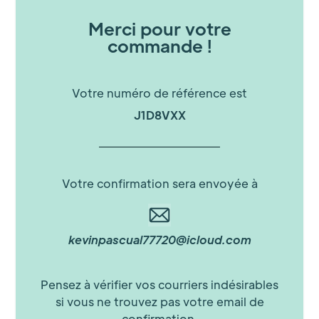
Merci pour votre
commande !
Votre numéro de référence est
J1D8VXX
Votre confirmation sera envoyée à
kevinpascual77720@icloud.com
Pensez à vérifier vos courriers indésirables
si vous ne trouvez pas votre email de
confirmation.