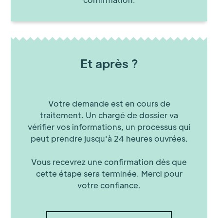
Et après ?
Votre demande est en cours de
traitement. Un chargé de dossier va
vérifier vos informations, un processus qui
peut prendre jusqu'à 24 heures ouvrées.
Vous recevrez une confirmation dès que
cette étape sera terminée. Merci pour
votre confiance.