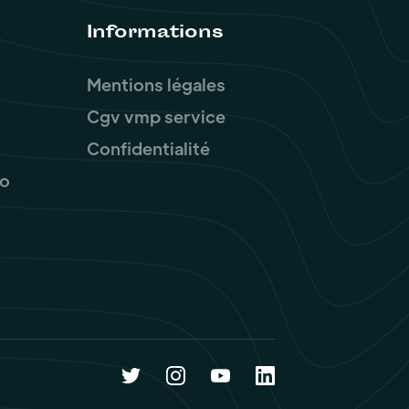
Informations
Mentions légales
Cgv vmp service
Confidentialité
ro