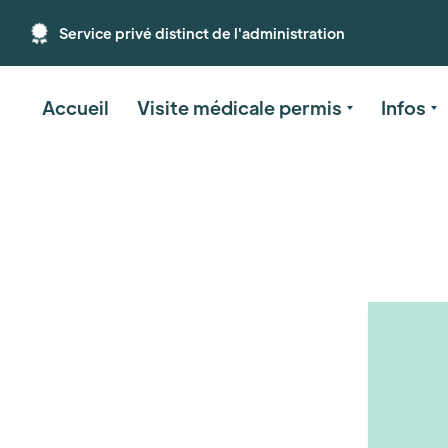
Service privé distinct de l'administration
Accueil
Visite médicale permis
Infos