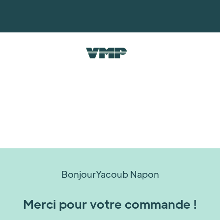
Bonjour
Yacoub Napon
Merci pour votre commande !