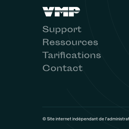
Support
Ressources
Tarifications
Contact
© Site internet indépendant de l'administra