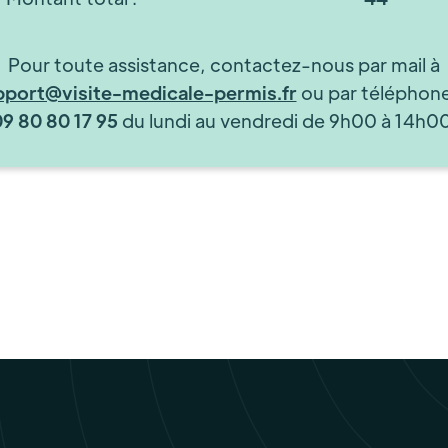
Pour toute assistance, contactez-nous par mail à
pport@visite-medicale-permis.fr
ou par téléphon
09 80 80 17 95
du lundi au vendredi de 9h00 à 14h00