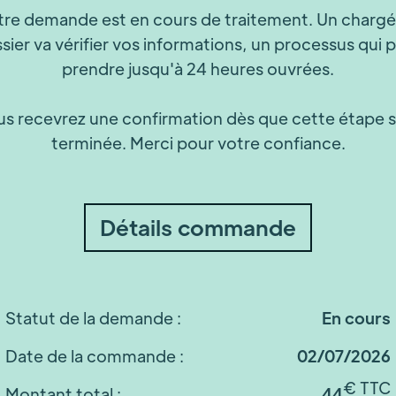
tre demande est en cours de traitement. Un chargé
sier va vérifier vos informations, un processus qui 
prendre jusqu'à 24 heures ouvrées.
s recevrez une confirmation dès que cette étape 
terminée. Merci pour votre confiance.
Détails commande
Statut de la demande :
En cours
Date de la commande :
02/07/2026
€ TTC
Montant total :
44