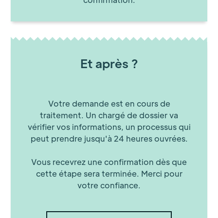
Et après ?
Votre demande est en cours de
traitement. Un chargé de dossier va
vérifier vos informations, un processus qui
peut prendre jusqu'à 24 heures ouvrées.
Vous recevrez une confirmation dès que
cette étape sera terminée. Merci pour
votre confiance.