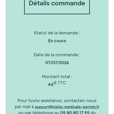
Détails commande
Statut de la demande :
En cours
Date de la commande :
07/07/2026
Montant total :
€ TTC
44
Pour toute assistance, contactez-nous
par mail à
support@visite-medicale-permis.fr
ou par téléphone au
09 80 80 17 95
du