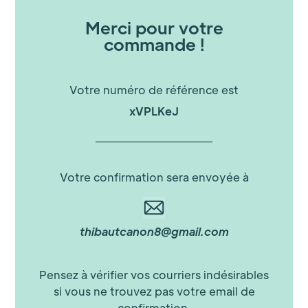
Merci pour votre
commande !
Votre numéro de référence est
xVPLKeJ
Votre confirmation sera envoyée à
thibautcanon8@gmail.com
Pensez à vérifier vos courriers indésirables
si vous ne trouvez pas votre email de
confirmation.