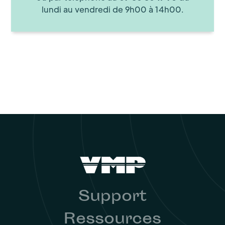
lundi au vendredi de 9h00 à 14h00.
Support
Ressources