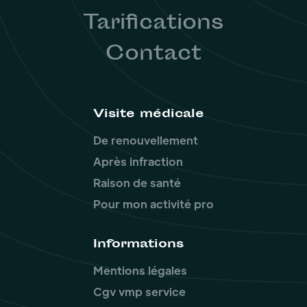
Tarifications
Contact
Visite médicale
De renouvellement
Après infraction
Raison de santé
Pour mon activité pro
Informations
Mentions légales
Cgv vmp service