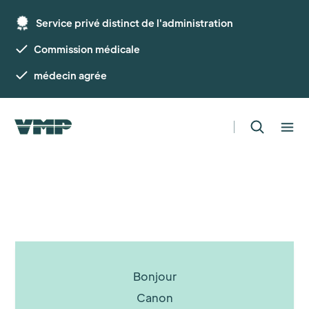
Service privé distinct de l'administration
Commission médicale
médecin agrée
Bonjour
Canon