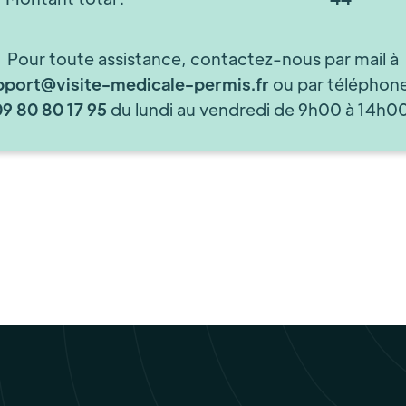
Pour toute assistance, contactez-nous par mail à
pport@visite-medicale-permis.fr
ou par téléphon
09 80 80 17 95
du lundi au vendredi de 9h00 à 14h00