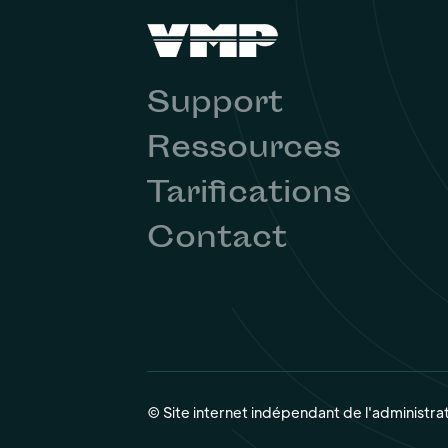
Support
Ressources
Tarifications
Contact
© Site internet indépendant de l'administra