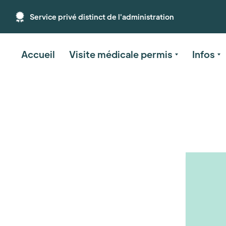
Service privé distinct de l'administration
Accueil
Visite médicale permis
Infos