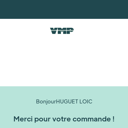
Bonjour
HUGUET LOIC
Merci pour votre commande !