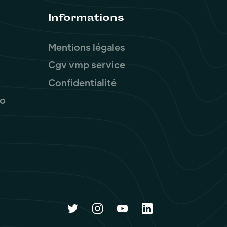
Informations
Mentions légales
Cgv vmp service
Confidentialité
ro