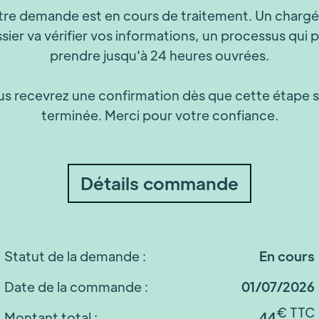
tre demande est en cours de traitement. Un chargé
sier va vérifier vos informations, un processus qui 
prendre jusqu'à 24 heures ouvrées.
s recevrez une confirmation dès que cette étape 
terminée. Merci pour votre confiance.
Détails commande
Statut de la demande :
En cours
Date de la commande :
01/07/2026
€ TTC
Montant total :
44