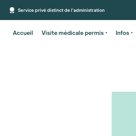
Service privé distinct de l'administration
Accueil
Visite médicale permis
Infos