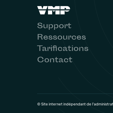
Support
Ressources
Tarifications
Contact
© Site internet indépendant de l'administra