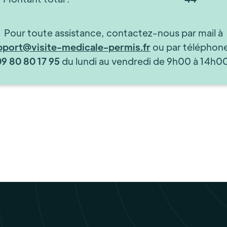
Pour toute assistance, contactez-nous par mail à
pport@visite-medicale-permis.fr
ou par téléphon
09 80 80 17 95
du lundi au vendredi de 9h00 à 14h00