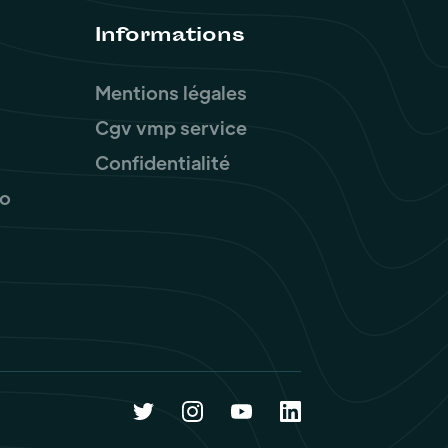
Informations
Mentions légales
Cgv vmp service
Confidentialité
ro