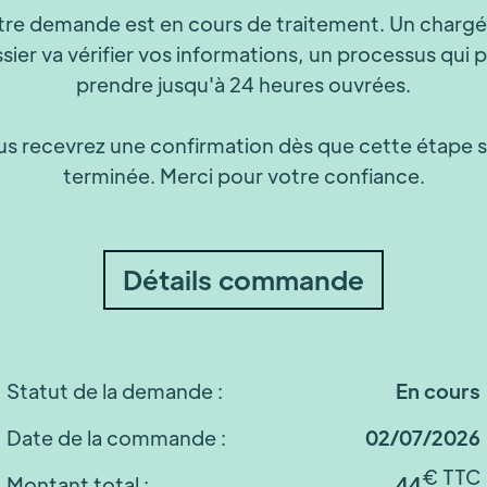
tre demande est en cours de traitement. Un chargé
sier va vérifier vos informations, un processus qui 
prendre jusqu'à 24 heures ouvrées.
s recevrez une confirmation dès que cette étape 
terminée. Merci pour votre confiance.
Détails commande
Statut de la demande :
En cours
Date de la commande :
02/07/2026
€ TTC
Montant total :
44