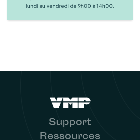
lundi au vendredi de 9h00 à 14h00.
Support
Ressources