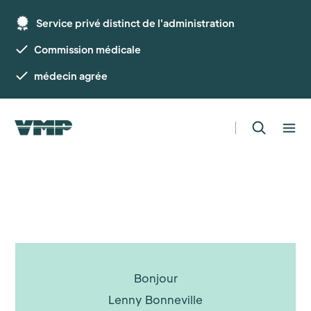
Service privé distinct de l'administration
Commission médicale
médecin agrée
Bonjour
Lenny Bonneville