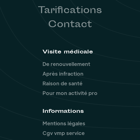
Tarifications
Contact
Visite médicale
De renouvellement
Après infraction
Raison de santé
Pour mon activité pro
Informations
Mentions légales
Cgv vmp service