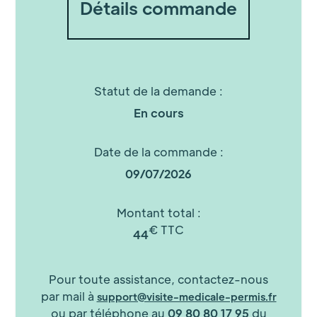
Détails commande
Statut de la demande :
En cours
Date de la commande :
09/07/2026
Montant total :
€ TTC
44
Pour toute assistance, contactez-nous
par mail à
support@visite-medicale-permis.fr
ou par téléphone au
09 80 80 17 95
du