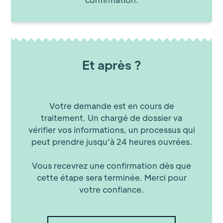
Et après ?
Votre demande est en cours de
traitement. Un chargé de dossier va
vérifier vos informations, un processus qui
peut prendre jusqu'à 24 heures ouvrées.
Vous recevrez une confirmation dès que
cette étape sera terminée. Merci pour
votre confiance.