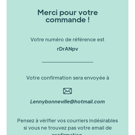
Merci pour votre
commande !
Votre numéro de référence est
rDrANpv
Votre confirmation sera envoyée à
Lennybonneville@hotmail.com
Pensez à vérifier vos courriers indésirables
si vous ne trouvez pas votre email de
confirmation.