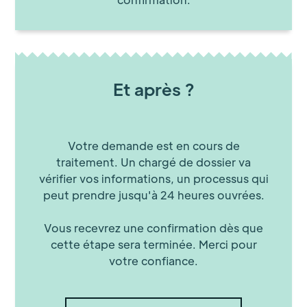
Et après ?
Votre demande est en cours de
traitement. Un chargé de dossier va
vérifier vos informations, un processus qui
peut prendre jusqu'à 24 heures ouvrées.
Vous recevrez une confirmation dès que
cette étape sera terminée. Merci pour
votre confiance.