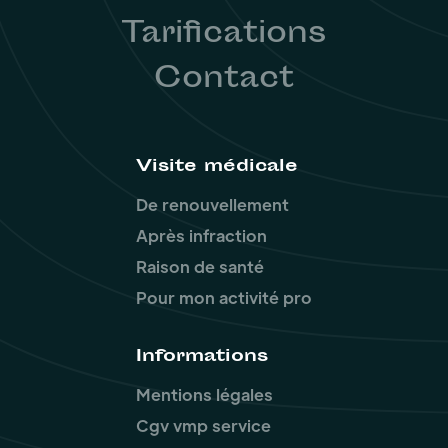
Tarifications
Contact
Visite médicale
De renouvellement
Après infraction
Raison de santé
Pour mon activité pro
Informations
Mentions légales
Cgv vmp service