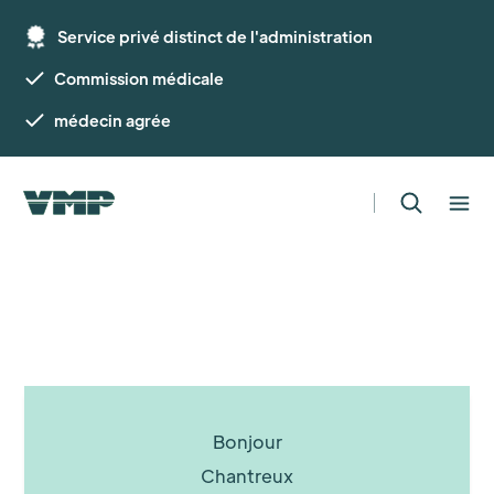
Service privé distinct de l'administration
Commission médicale
médecin agrée
Bonjour
Chantreux