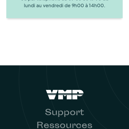
lundi au vendredi de 9h00 à 14h00.
Support
Ressources