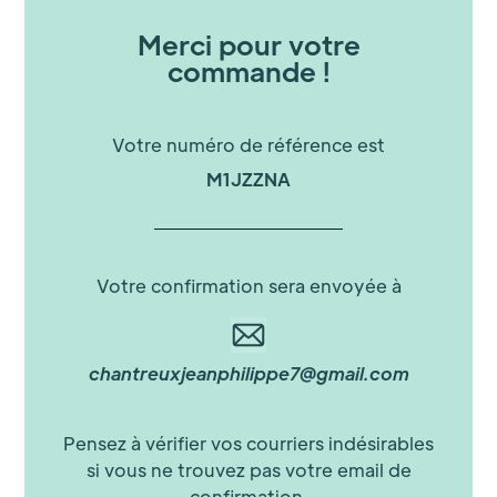
Merci pour votre
commande !
Votre numéro de référence est
M1JZZNA
Votre confirmation sera envoyée à
chantreuxjeanphilippe7@gmail.com
Pensez à vérifier vos courriers indésirables
si vous ne trouvez pas votre email de
confirmation.