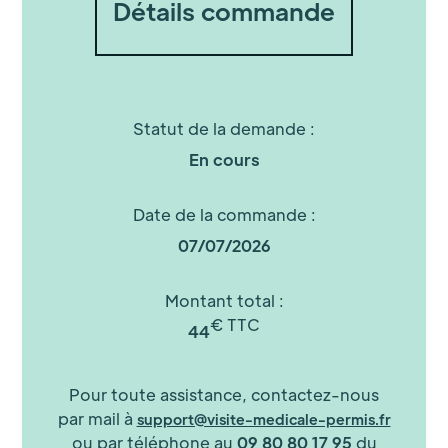
Détails commande
Statut de la demande :
En cours
Date de la commande :
07/07/2026
Montant total :
€ TTC
44
Pour toute assistance, contactez-nous
par mail à
support@visite-medicale-permis.fr
ou par téléphone au
09 80 80 17 95
du