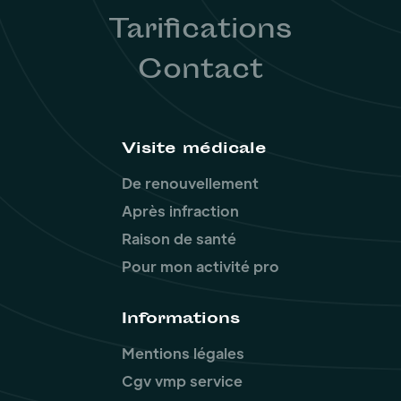
Tarifications
Contact
Visite médicale
De renouvellement
Après infraction
Raison de santé
Pour mon activité pro
Informations
Mentions légales
Cgv vmp service