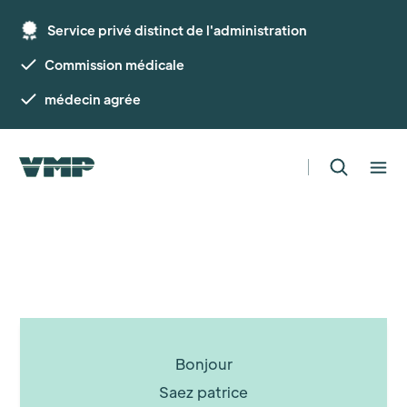
Service privé distinct de l'administration
Commission médicale
médecin agrée
Bonjour
Saez patrice