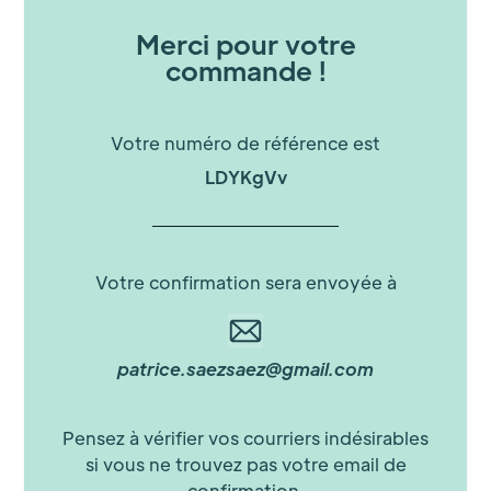
Merci pour votre
commande !
Votre numéro de référence est
LDYKgVv
Votre confirmation sera envoyée à
patrice.saezsaez@gmail.com
Pensez à vérifier vos courriers indésirables
si vous ne trouvez pas votre email de
confirmation.