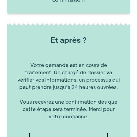
Et après ?
Votre demande est en cours de
traitement. Un chargé de dossier va
vérifier vos informations, un processus qui
peut prendre jusqu'à 24 heures ouvrées.
Vous recevrez une confirmation dès que
cette étape sera terminée. Merci pour
votre confiance.