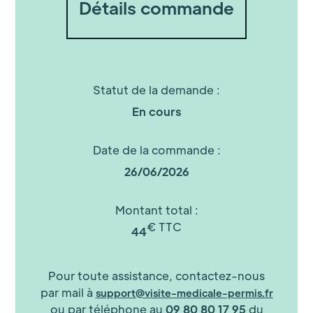
Détails commande
Statut de la demande :
En cours
Date de la commande :
26/06/2026
Montant total :
€ TTC
44
Pour toute assistance, contactez-nous
par mail à
support@visite-medicale-permis.fr
ou par téléphone au
09 80 80 17 95
du