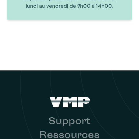
lundi au vendredi de 9h00 à 14h00.
Support
Ressources