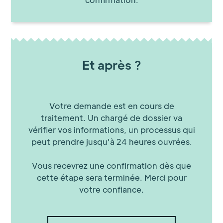
Et après ?
Votre demande est en cours de
traitement. Un chargé de dossier va
vérifier vos informations, un processus qui
peut prendre jusqu'à 24 heures ouvrées.
Vous recevrez une confirmation dès que
cette étape sera terminée. Merci pour
votre confiance.