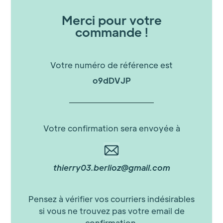
Merci pour votre
commande !
Votre numéro de référence est
o9dDVJP
Votre confirmation sera envoyée à
thierry03.berlioz@gmail.com
Pensez à vérifier vos courriers indésirables
si vous ne trouvez pas votre email de
confirmation.