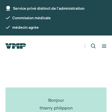
Service privé distinct de l'administration
Commission médicale
médecin agrée
Bonjour
thierry philippon