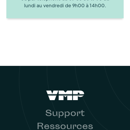
lundi au vendredi de 9h00 à 14h00.
Support
Ressources