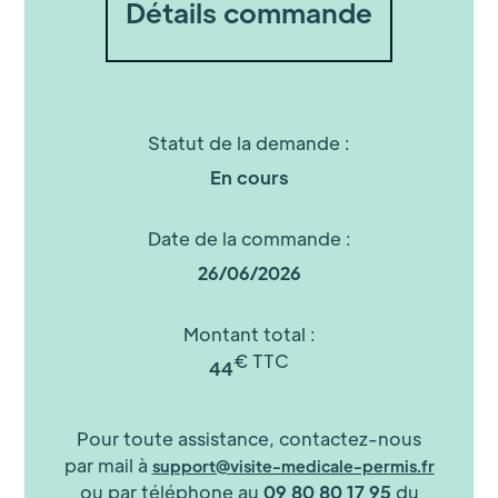
Détails commande
Statut de la demande :
En cours
Date de la commande :
26/06/2026
Montant total :
€ TTC
44
Pour toute assistance, contactez-nous
par mail à
support@visite-medicale-permis.fr
ou par téléphone au
09 80 80 17 95
du