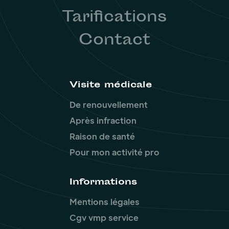
Tarifications
Contact
Visite médicale
De renouvellement
Après infraction
Raison de santé
Pour mon activité pro
Informations
Mentions légales
Cgv vmp service