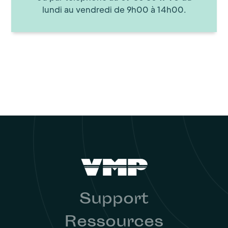
lundi au vendredi de 9h00 à 14h00.
Support
Ressources