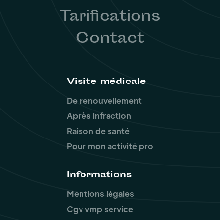
Tarifications
Contact
Visite médicale
De renouvellement
Après infraction
Raison de santé
Pour mon activité pro
Informations
Mentions légales
Cgv vmp service