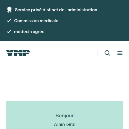
Service privé distinct de l'administration
Commission médicale
médecin agrée
Bonjour
Alain Gral