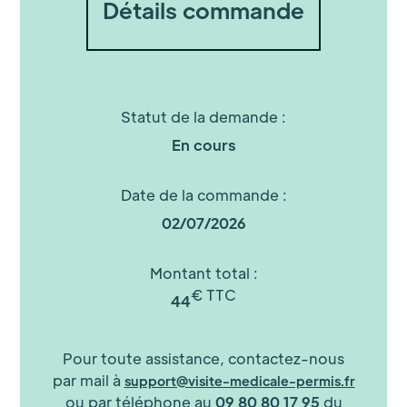
Détails commande
Statut de la demande :
En cours
Date de la commande :
02/07/2026
Montant total :
€ TTC
44
Pour toute assistance, contactez-nous
par mail à
support@visite-medicale-permis.fr
ou par téléphone au
09 80 80 17 95
du