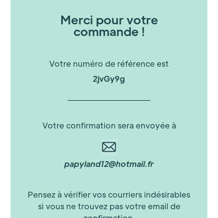
Merci pour votre
commande !
Votre numéro de référence est
2jvGy9g
Votre confirmation sera envoyée à
papyland12@hotmail.fr
Pensez à vérifier vos courriers indésirables
si vous ne trouvez pas votre email de
confirmation.