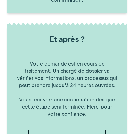
Et après ?
Votre demande est en cours de
traitement. Un chargé de dossier va
vérifier vos informations, un processus qui
peut prendre jusqu'à 24 heures ouvrées.
Vous recevrez une confirmation dès que
cette étape sera terminée. Merci pour
votre confiance.