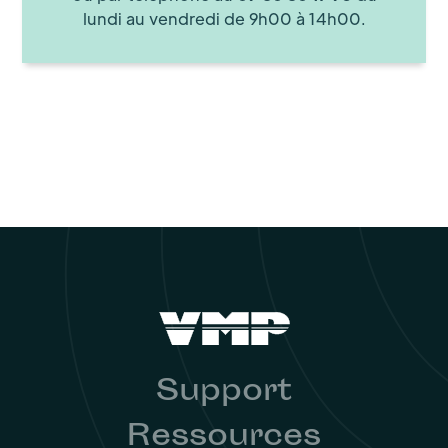
lundi au vendredi de 9h00 à 14h00.
Support
Ressources