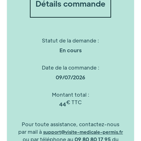
Détails commande
Statut de la demande :
En cours
Date de la commande :
09/07/2026
Montant total :
€ TTC
44
Pour toute assistance, contactez-nous
par mail à
support@visite-medicale-permis.fr
ou par téléphone au
09 80 80 17 95
du