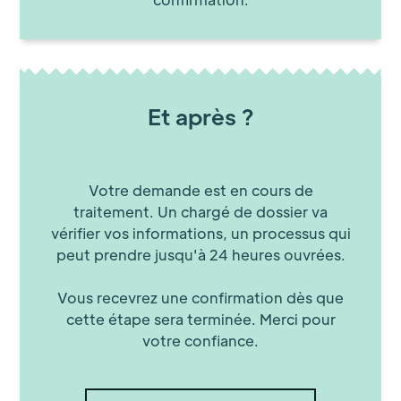
Et après ?
Votre demande est en cours de
traitement. Un chargé de dossier va
vérifier vos informations, un processus qui
peut prendre jusqu'à 24 heures ouvrées.
Vous recevrez une confirmation dès que
cette étape sera terminée. Merci pour
votre confiance.