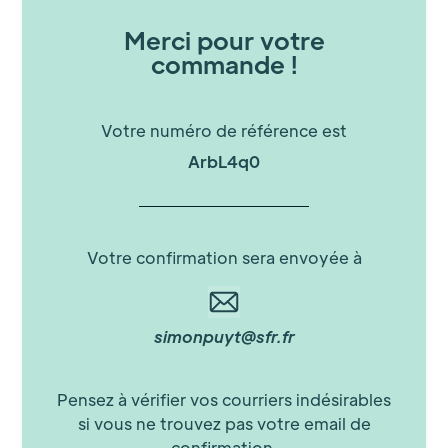
Merci pour votre
commande !
Votre numéro de référence est
ArbL4q0
Votre confirmation sera envoyée à
simonpuyt@sfr.fr
Pensez à vérifier vos courriers indésirables
si vous ne trouvez pas votre email de
confirmation.