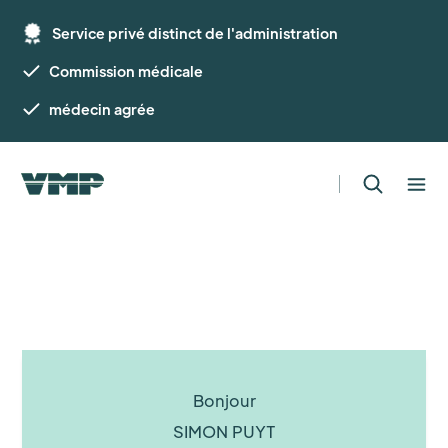
Service privé distinct de l'administration
Commission médicale
médecin agrée
Bonjour
SIMON PUYT