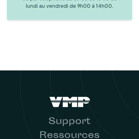
lundi au vendredi de 9h00 à 14h00.
Support
Ressources