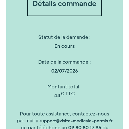
Détails commande
Statut de la demande :
En cours
Date de la commande :
02/07/2026
Montant total :
€ TTC
44
Pour toute assistance, contactez-nous
par mail à
support@visite-medicale-permis.fr
ou par téléphone au
09 80 80 17 95
du