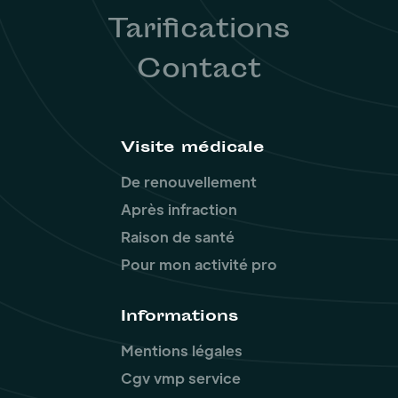
Tarifications
Contact
Visite médicale
De renouvellement
Après infraction
Raison de santé
Pour mon activité pro
Informations
Mentions légales
Cgv vmp service