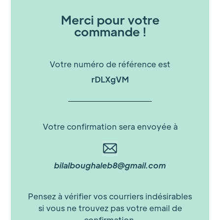
Merci pour votre
commande !
Votre numéro de référence est
rDLXgVM
Votre confirmation sera envoyée à
bilalboughaleb8@gmail.com
Pensez à vérifier vos courriers indésirables
si vous ne trouvez pas votre email de
confirmation.