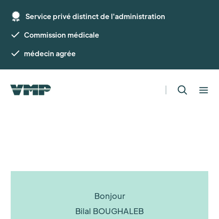
Service privé distinct de l'administration
Commission médicale
médecin agrée
Bonjour
Bilal BOUGHALEB