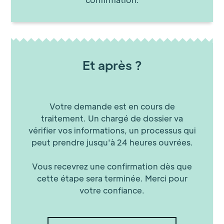
Et après ?
Votre demande est en cours de
traitement. Un chargé de dossier va
vérifier vos informations, un processus qui
peut prendre jusqu'à 24 heures ouvrées.
Vous recevrez une confirmation dès que
cette étape sera terminée. Merci pour
votre confiance.