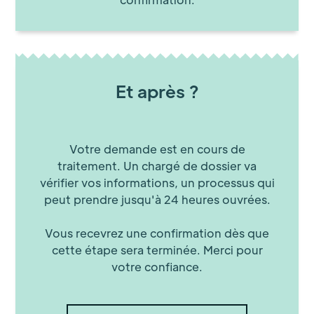
Et après ?
Votre demande est en cours de
traitement. Un chargé de dossier va
vérifier vos informations, un processus qui
peut prendre jusqu'à 24 heures ouvrées.
Vous recevrez une confirmation dès que
cette étape sera terminée. Merci pour
votre confiance.