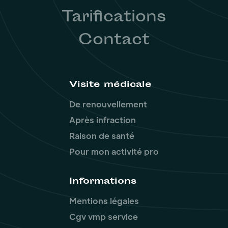
Tarifications
Contact
Visite médicale
De renouvellement
Après infraction
Raison de santé
Pour mon activité pro
Informations
Mentions légales
Cgv vmp service