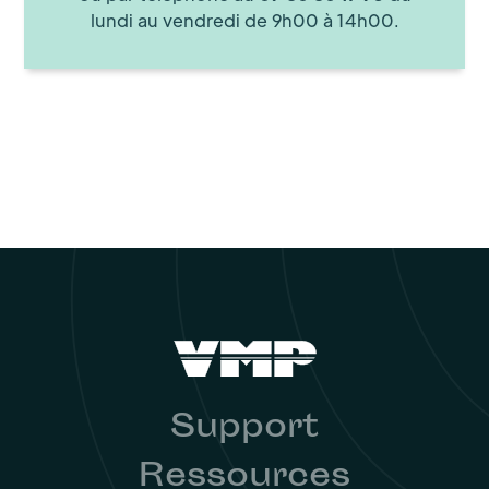
lundi au vendredi de 9h00 à 14h00.
Support
Ressources