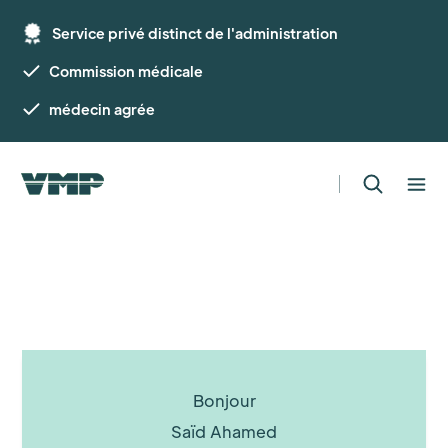
Service privé distinct de l'administration
Commission médicale
médecin agrée
Bonjour
Saïd Ahamed