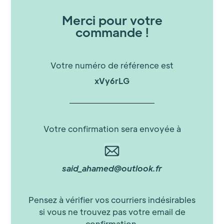
Merci pour votre
commande !
Votre numéro de référence est
xVy6rLG
Votre confirmation sera envoyée à
said_ahamed@outlook.fr
Pensez à vérifier vos courriers indésirables
si vous ne trouvez pas votre email de
confirmation.