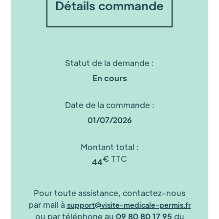
Détails commande
Statut de la demande :
En cours
Date de la commande :
01/07/2026
Montant total :
€ TTC
44
Pour toute assistance, contactez-nous
par mail à
support@visite-medicale-permis.fr
ou par téléphone au
09 80 80 17 95
du