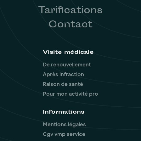
Tarifications
Contact
Visite médicale
De renouvellement
Après infraction
Raison de santé
Pour mon activité pro
Informations
Mentions légales
Cgv vmp service