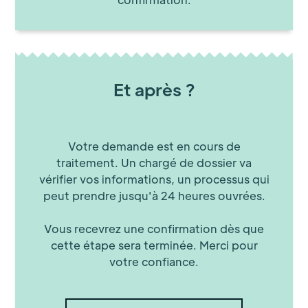
Et après ?
Votre demande est en cours de
traitement. Un chargé de dossier va
vérifier vos informations, un processus qui
peut prendre jusqu'à 24 heures ouvrées.
Vous recevrez une confirmation dès que
cette étape sera terminée. Merci pour
votre confiance.