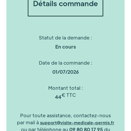
Détails commande
Statut de la demande :
En cours
Date de la commande :
01/07/2026
Montant total :
€ TTC
44
Pour toute assistance, contactez-nous
par mail à
support@visite-medicale-permis.fr
ou par téléphone au
09 80 80 17 95
du