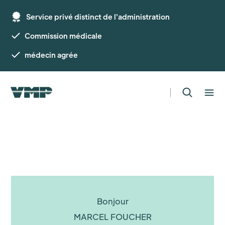
Service privé distinct de l'administration
Commission médicale
médecin agrée
Bonjour
MARCEL FOUCHER