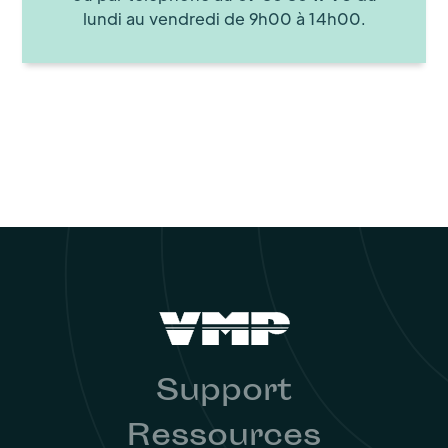
lundi au vendredi de 9h00 à 14h00.
Support
Ressources