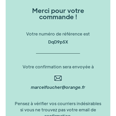
Merci pour votre
commande !
Votre numéro de référence est
DqD9p5X
Votre confirmation sera envoyée à
marcelfoucher@orange.fr
Pensez à vérifier vos courriers indésirables
si vous ne trouvez pas votre email de
confirmation.