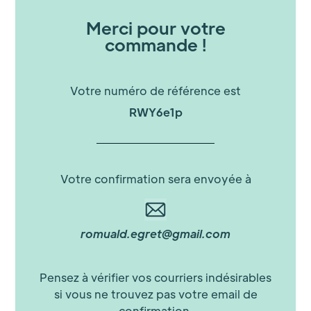
Merci pour votre
commande !
Votre numéro de référence est
RWY6e1p
Votre confirmation sera envoyée à
romuald.egret@gmail.com
Pensez à vérifier vos courriers indésirables
si vous ne trouvez pas votre email de
confirmation.