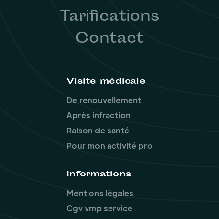
Tarifications
Contact
Visite médicale
De renouvellement
Après infraction
Raison de santé
Pour mon activité pro
Informations
Mentions légales
Cgv vmp service