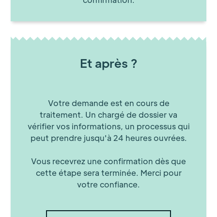
Et après ?
Votre demande est en cours de
traitement. Un chargé de dossier va
vérifier vos informations, un processus qui
peut prendre jusqu'à 24 heures ouvrées.
Vous recevrez une confirmation dès que
cette étape sera terminée. Merci pour
votre confiance.