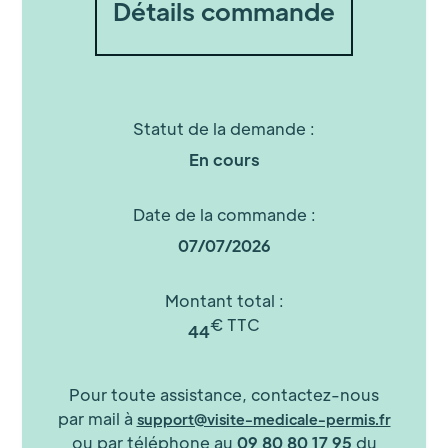
Détails commande
Statut de la demande :
En cours
Date de la commande :
07/07/2026
Montant total :
€ TTC
44
Pour toute assistance, contactez-nous
par mail à
support@visite-medicale-permis.fr
ou par téléphone au
09 80 80 17 95
du