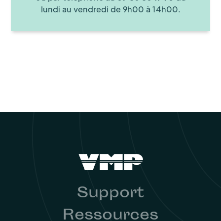
lundi au vendredi de 9h00 à 14h00.
Support
Ressources