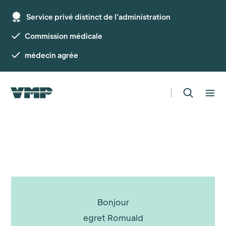
Service privé distinct de l'administration
Commission médicale
médecin agrée
Bonjour
egret Romuald