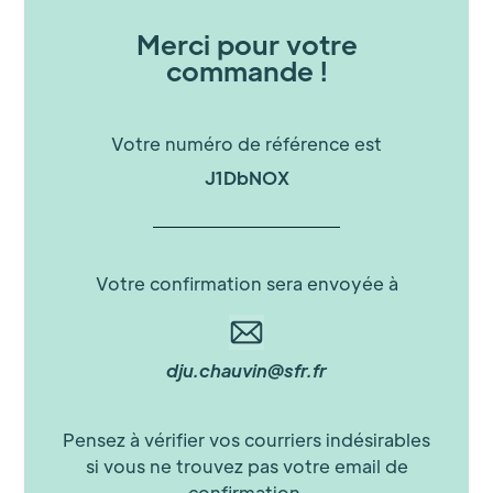
Merci pour votre
commande !
Votre numéro de référence est
J1DbNOX
Votre confirmation sera envoyée à
dju.chauvin@sfr.fr
Pensez à vérifier vos courriers indésirables
si vous ne trouvez pas votre email de
confirmation.