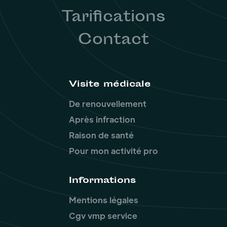
Tarifications
Contact
Visite médicale
De renouvellement
Après infraction
Raison de santé
Pour mon activité pro
Informations
Mentions légales
Cgv vmp service