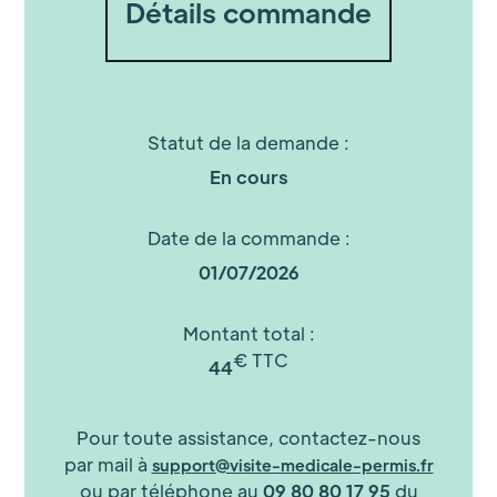
Détails commande
Statut de la demande :
En cours
Date de la commande :
01/07/2026
Montant total :
€ TTC
44
Pour toute assistance, contactez-nous
par mail à
support@visite-medicale-permis.fr
ou par téléphone au
09 80 80 17 95
du