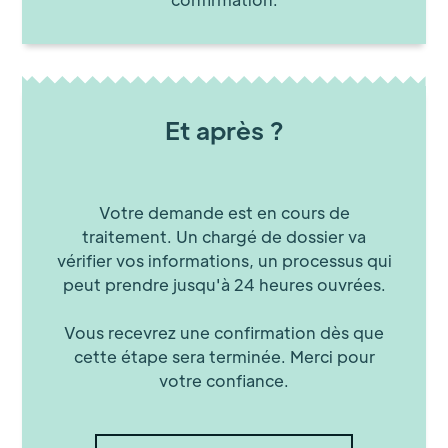
Et après ?
Votre demande est en cours de
traitement. Un chargé de dossier va
vérifier vos informations, un processus qui
peut prendre jusqu'à 24 heures ouvrées.
Vous recevrez une confirmation dès que
cette étape sera terminée. Merci pour
votre confiance.