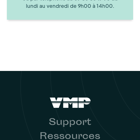
lundi au vendredi de 9h00 à 14h00.
Support
Ressources