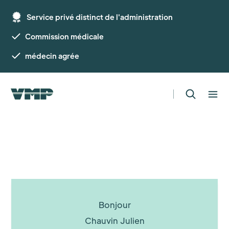
Service privé distinct de l'administration
Commission médicale
médecin agrée
Bonjour
Chauvin Julien