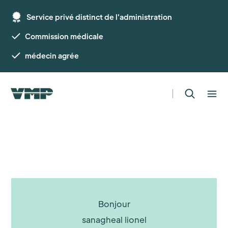
Service privé distinct de l'administration
Commission médicale
médecin agrée
Bonjour
sanagheal lionel