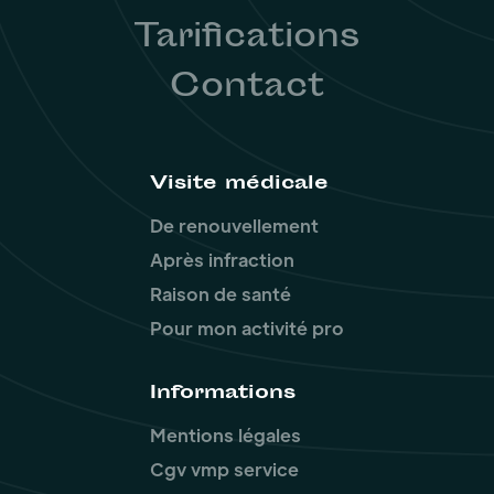
Tarifications
Contact
Visite médicale
De renouvellement
Après infraction
Raison de santé
Pour mon activité pro
Informations
Mentions légales
Cgv vmp service