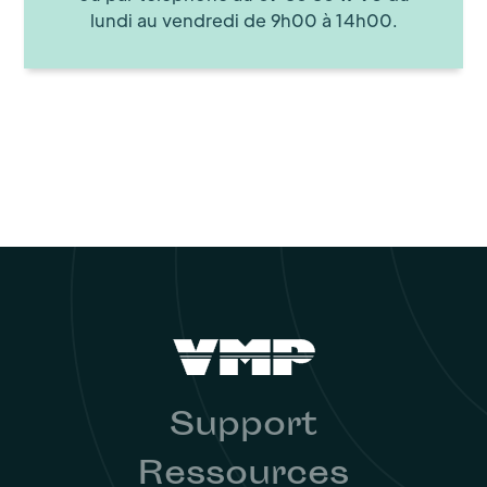
lundi au vendredi de 9h00 à 14h00.
Support
Ressources