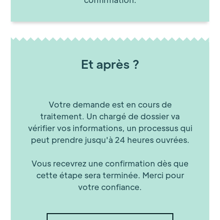
Et après ?
Votre demande est en cours de
traitement. Un chargé de dossier va
vérifier vos informations, un processus qui
peut prendre jusqu'à 24 heures ouvrées.
Vous recevrez une confirmation dès que
cette étape sera terminée. Merci pour
votre confiance.