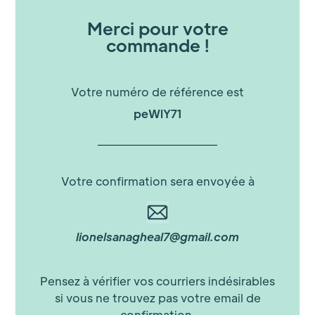
Merci pour votre
commande !
Votre numéro de référence est
peWlY71
Votre confirmation sera envoyée à
lionelsanagheal7@gmail.com
Pensez à vérifier vos courriers indésirables
si vous ne trouvez pas votre email de
confirmation.