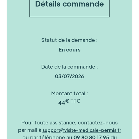
Détails commande
Statut de la demande :
En cours
Date de la commande :
03/07/2026
Montant total :
€ TTC
44
Pour toute assistance, contactez-nous
par mail à
support@visite-medicale-permis.fr
ou par téléphone au
09 80 80 17 95
du