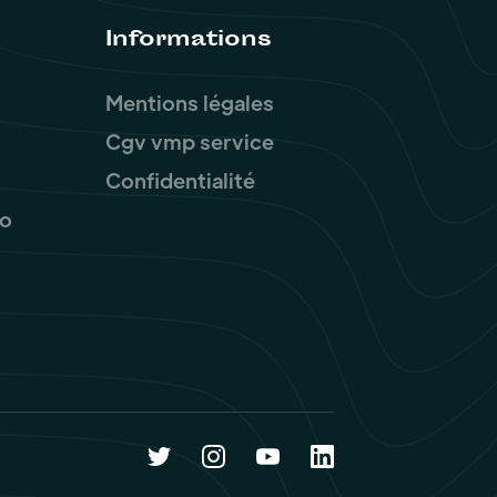
Informations
Mentions légales
Cgv vmp service
Confidentialité
ro