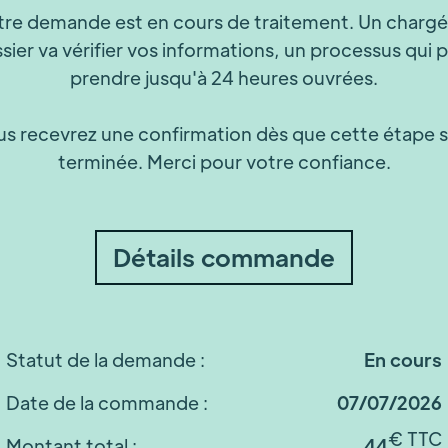
tre demande est en cours de traitement. Un chargé
sier va vérifier vos informations, un processus qui 
prendre jusqu'à 24 heures ouvrées.
s recevrez une confirmation dès que cette étape 
terminée. Merci pour votre confiance.
Détails commande
Statut de la demande :
En cours
Date de la commande :
07/07/2026
€ TTC
Montant total :
44