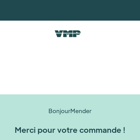
Bonjour
Mender
Merci pour votre commande !