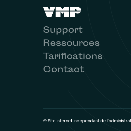
Support
Ressources
Tarifications
Contact
© Site internet indépendant de l'administra