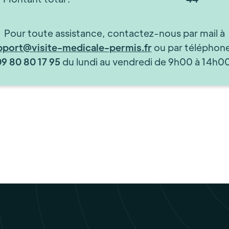
Pour toute assistance, contactez-nous par mail à
pport@visite-medicale-permis.fr
ou par téléphon
09 80 80 17 95
du lundi au vendredi de 9h00 à 14h00