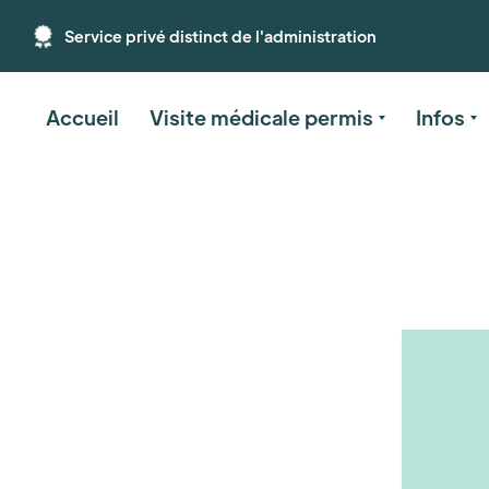
Service privé distinct de l'administration
Accueil
Visite médicale permis
Infos