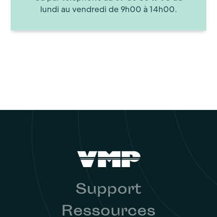
lundi au vendredi de 9h00 à 14h00.
Support
Ressources