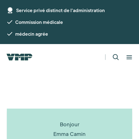
Service privé distinct de l'administration
Commission médicale
médecin agrée
Bonjour
Emma Camin