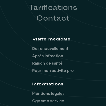
Tarifications
Contact
Visite médicale
De renouvellement
Après infraction
Raison de santé
Pour mon activité pro
Informations
Mentions légales
Cgv vmp service