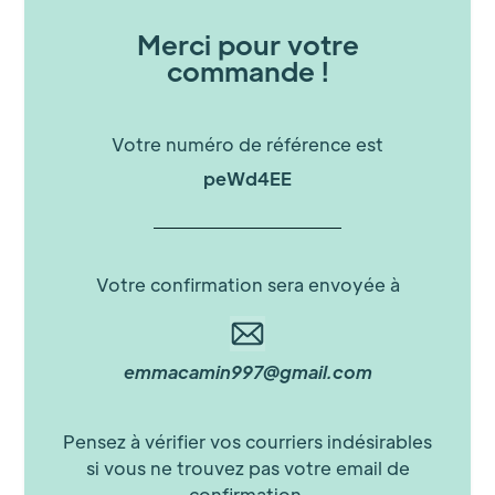
Merci pour votre
commande !
Votre numéro de référence est
peWd4EE
Votre confirmation sera envoyée à
emmacamin997@gmail.com
Pensez à vérifier vos courriers indésirables
si vous ne trouvez pas votre email de
confirmation.