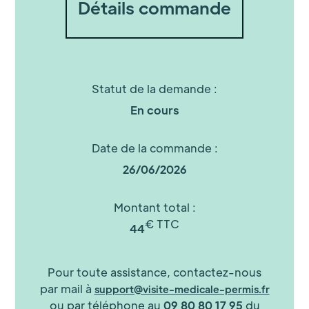
Détails commande
Statut de la demande :
En cours
Date de la commande :
26/06/2026
Montant total :
€ TTC
44
Pour toute assistance, contactez-nous
par mail à
support@visite-medicale-permis.fr
ou par téléphone au
09 80 80 17 95
du