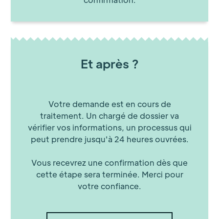
Et après ?
Votre demande est en cours de
traitement. Un chargé de dossier va
vérifier vos informations, un processus qui
peut prendre jusqu'à 24 heures ouvrées.
Vous recevrez une confirmation dès que
cette étape sera terminée. Merci pour
votre confiance.