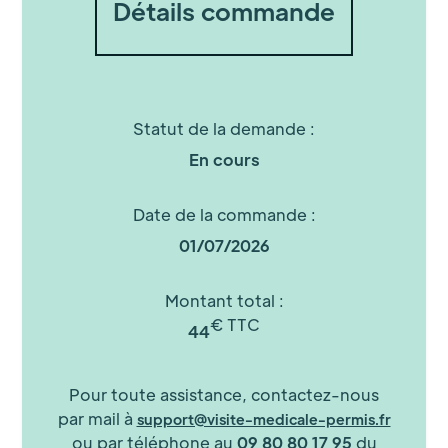
Détails commande
Statut de la demande :
En cours
Date de la commande :
01/07/2026
Montant total :
€ TTC
44
Pour toute assistance, contactez-nous
par mail à
support@visite-medicale-permis.fr
ou par téléphone au
09 80 80 17 95
du