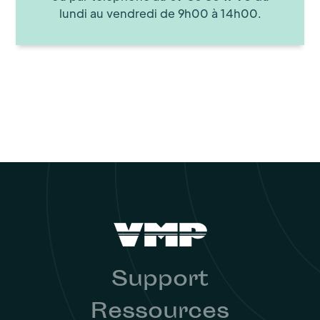
lundi au vendredi de 9h00 à 14h00.
Support
Ressources