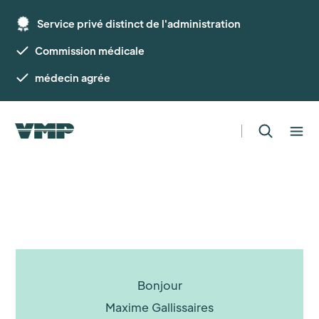
Service privé distinct de l'administration
Commission médicale
médecin agrée
Bonjour
Maxime Gallissaires