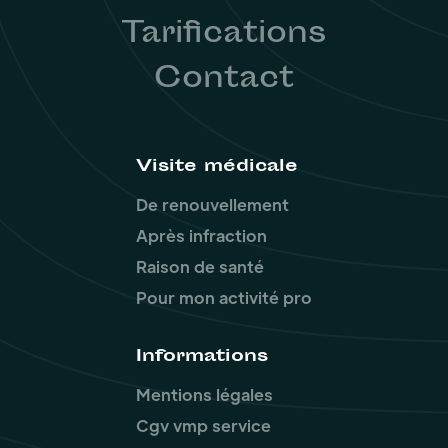
Tarifications
Contact
Visite médicale
De renouvellement
Après infraction
Raison de santé
Pour mon activité pro
Informations
Mentions légales
Cgv vmp service