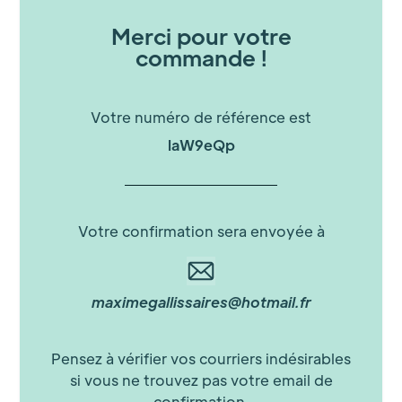
Merci pour votre
commande !
Votre numéro de référence est
laW9eQp
Votre confirmation sera envoyée à
maximegallissaires@hotmail.fr
Pensez à vérifier vos courriers indésirables
si vous ne trouvez pas votre email de
confirmation.