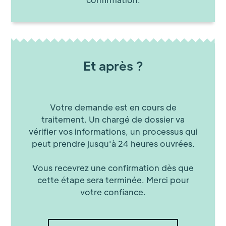
Et après ?
Votre demande est en cours de
traitement. Un chargé de dossier va
vérifier vos informations, un processus qui
peut prendre jusqu'à 24 heures ouvrées.
Vous recevrez une confirmation dès que
cette étape sera terminée. Merci pour
votre confiance.