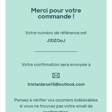
Merci pour votre
commande !
Votre numéro de référence est
J1DZOoJ
Votre confirmation sera envoyée à
tristanlarue15@outlook.com
Pensez à vérifier vos courriers indésirables
si vous ne trouvez pas votre email de
confirmation.