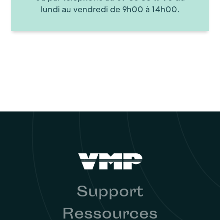
lundi au vendredi de 9h00 à 14h00.
Support
Ressources