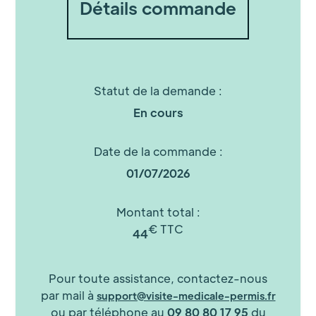
Détails commande
Statut de la demande :
En cours
Date de la commande :
01/07/2026
Montant total :
€ TTC
44
Pour toute assistance, contactez-nous
par mail à
support@visite-medicale-permis.fr
ou par téléphone au
09 80 80 17 95
du