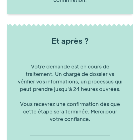
Et après ?
Votre demande est en cours de
traitement. Un chargé de dossier va
vérifier vos informations, un processus qui
peut prendre jusqu'à 24 heures ouvrées.
Vous recevrez une confirmation dès que
cette étape sera terminée. Merci pour
votre confiance.