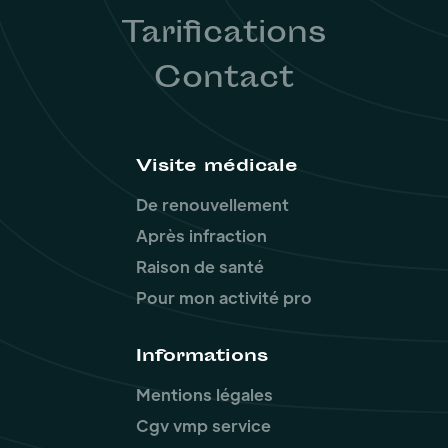
Tarifications
Contact
Visite médicale
De renouvellement
Après infraction
Raison de santé
Pour mon activité pro
Informations
Mentions légales
Cgv vmp service