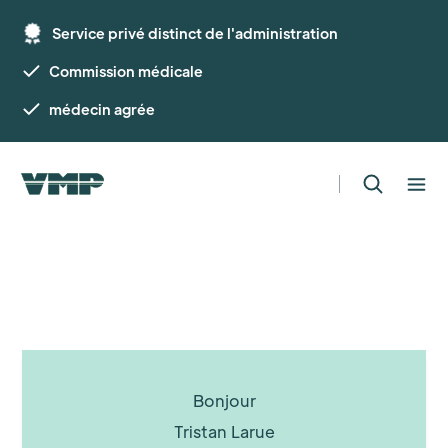
Service privé distinct de l'administration
Commission médicale
médecin agrée
Bonjour
Tristan Larue