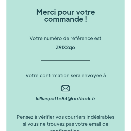
Merci pour votre
commande !
Votre numéro de référence est
Z9lX2qo
Votre confirmation sera envoyée à
killianpatte84@outlook.fr
Pensez à vérifier vos courriers indésirables
si vous ne trouvez pas votre email de
confirmation.