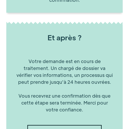
Et après ?
Votre demande est en cours de
traitement. Un chargé de dossier va
vérifier vos informations, un processus qui
peut prendre jusqu'à 24 heures ouvrées.
Vous recevrez une confirmation dès que
cette étape sera terminée. Merci pour
votre confiance.