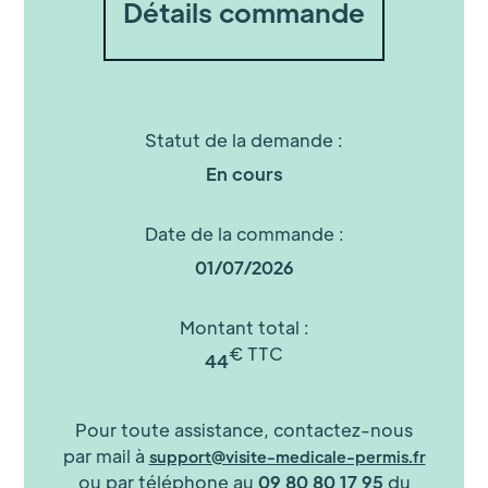
Détails commande
Statut de la demande :
En cours
Date de la commande :
01/07/2026
Montant total :
€ TTC
44
Pour toute assistance, contactez-nous
par mail à
support@visite-medicale-permis.fr
ou par téléphone au
09 80 80 17 95
du