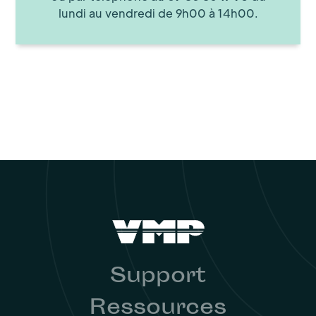
lundi au vendredi de 9h00 à 14h00.
Support
Ressources