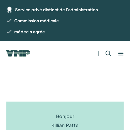
Service privé distinct de l'administration
Commission médicale
médecin agrée
Bonjour
Killian Patte