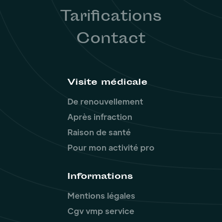
Tarifications
Contact
Visite médicale
De renouvellement
Après infraction
Raison de santé
Pour mon activité pro
Informations
Mentions légales
Cgv vmp service